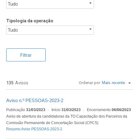
Tudo
Tipologia da operação
Tudo
Filtrar
135
Avisos
Ordenar por
Mais recente
Aviso n.º PESSOAS-2023-2
Publicação
31/03/2023
·
Início
31/03/2023
·
Encerramento
06/06/2023
Aviso de abertura da candidaturas da TO Capacitação dos Parceiros da
Comissão Permanente de Concertação Social (CPCS)
Resumo Aviso PESSOAS-2023-2