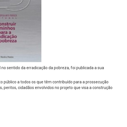
no sentido da erradicação da pobreza, foi publicada a sua
.
 público a todos os que têm contribuído para a prossecução
 peritos, cidadãos envolvidos no projeto que visa a construção