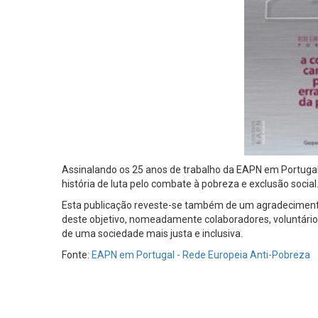
Assinalando os 25 anos de trabalho da EAPN em Portugal 
história de luta pelo combate à pobreza e exclusão social
Esta publicação reveste-se também de um agradecimento
deste objetivo, nomeadamente colaboradores, voluntários,
de uma sociedade mais justa e inclusiva.
Fonte:
EAPN em Portugal - Rede Europeia Anti-Pobreza