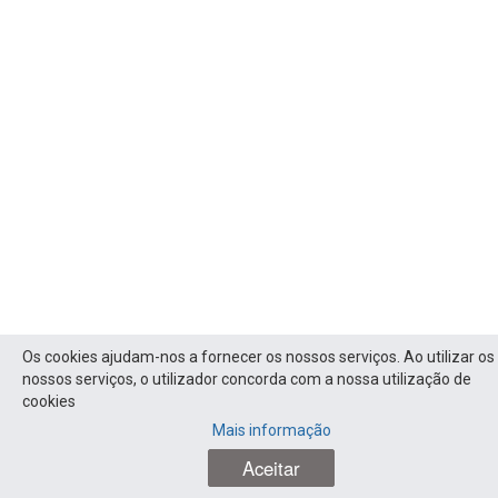
Os cookies ajudam-nos a fornecer os nossos serviços. Ao utilizar os
nossos serviços, o utilizador concorda com a nossa utilização de
cookies
Mais informação
Aceitar