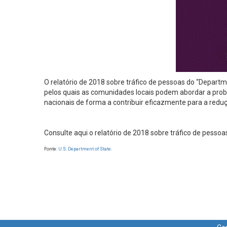
O relatório de 2018 sobre tráfico de pessoas do “Departm
pelos quais as comunidades locais podem abordar a prob
nacionais de forma a contribuir eficazmente para a redu
Consulte aqui o relatório de 2018 sobre tráfico de pessoas
Fonte:
U.S. Department of State
.