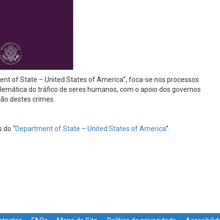
ent of State – United States of America”, foca-se nos processos
lemática do tráfico de seres humanos, com o apoio dos governos
ção destes crimes.
 do “
Department of State – United States of America
”.