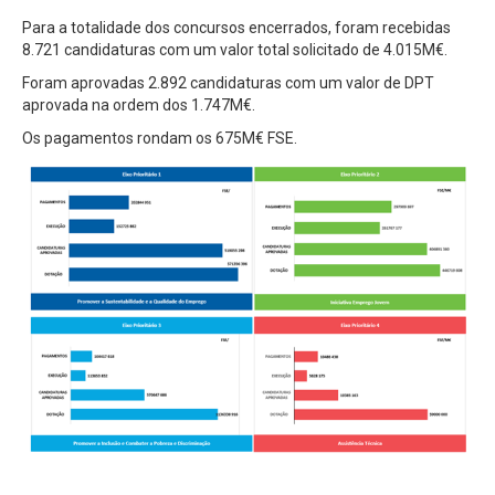
Para a totalidade dos concursos encerrados, foram recebidas
8.721 candidaturas com um valor total solicitado de 4.015M€.
Foram aprovadas 2.892 candidaturas com um valor de DPT
aprovada na ordem dos 1.747M€.
Os pagamentos rondam os 675M€ FSE.