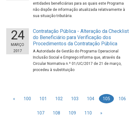
entidades beneficiárias para as quais este Programa
não dispõe de informação atualizada relativamente à
sua situação tributária.
24
Contratação Pública - Alteração da Checklist
do Beneficiário para Verificação dos
Procedimentos da Contratação Pública
MARÇO
2017
A Autoridade de Gestão do Programa Operacional
Inclusão Social e Emprego informa que, através da
Circular Normativa n.º 01/UC/2017 de 21 de março,
procedeu à substituição
«
100
101
102
103
104
105
106
107
108
109
110
»