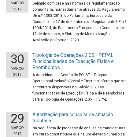
MARÇO
Definido com base nas normas da regulamentação
2017
comunitária, nomeadamente através do Regulamento
UE n.º 1303/2013, do Parlamento Europeu e do
Conselho, de 17 de dezembro e do Regulamento UE n.º
1304/2014, do Parlamento Europeu e do Conselho, de
17 de dezembro, o Sistema de Monitorização e
Avaliação do Portugal 2020
30
Tipologia de Operações 2.05 - PEPAL -
Funcionalidades de Execução Física e
Reembolsos
MARÇO
2017
A Autoridade de Gestão do PO ISE – Programa
Operacional Inclusão Social e Emprego informa que se
encontram disponíveis no Balcão 2020 as
funcionalidades de Execução Física e de Reembolsos
para a Tipologia de Operações 2.05 – PEPAL.
29
Autorização para consulta da situação
tributária
MARÇO
Na sequência do processo de análise de candidaturas
2017
em curso constatou-se que há um elevado número de