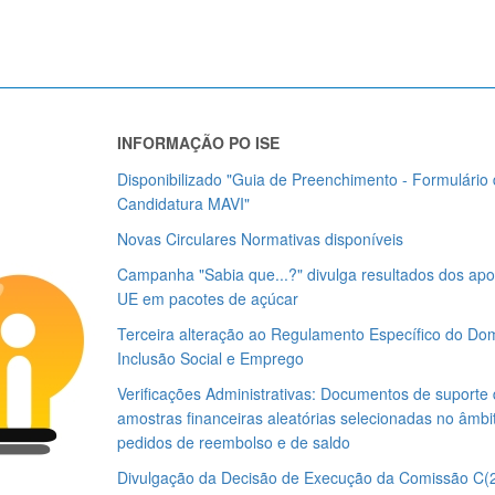
INFORMAÇÃO PO ISE
Disponibilizado "Guia de Preenchimento - Formulário
Candidatura MAVI"
Novas Circulares Normativas disponíveis
Campanha "Sabia que...?" divulga resultados dos apo
UE em pacotes de açúcar
Terceira alteração ao Regulamento Específico do Do
Inclusão Social e Emprego
Verificações Administrativas: Documentos de suporte
amostras financeiras aleatórias selecionadas no âmbi
pedidos de reembolso e de saldo
Divulgação da Decisão de Execução da Comissão C(