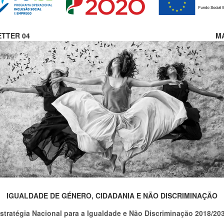
TTER 04
MA
IGUALDADE DE GÉNERO, CIDADANIA E NÃO DISCRIMINAÇÃO
stratégia Nacional para a Igualdade e Não Discriminação 2018/20