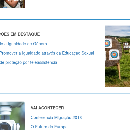
ÕES EM DESTAQUE
do a Igualdade de Género
Promover a Igualdade através da Educação Sexual
de proteção por teleassistência
VAI ACONTECER
Conferência Migração 2018
O Futuro da Europa