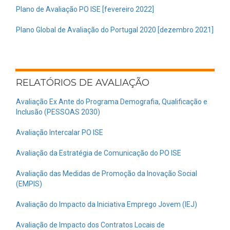
Plano de Avaliação PO ISE [fevereiro 2022]
Plano Global de Avaliação do Portugal 2020 [dezembro 2021]
RELATÓRIOS DE AVALIAÇÃO
Avaliação Ex Ante do Programa Demografia, Qualificação e
Inclusão (PESSOAS 2030)
Avaliação Intercalar PO ISE
Avaliação da Estratégia de Comunicação do PO ISE
Avaliação das Medidas de Promoção da Inovação Social
(EMPIS)
Avaliação do Impacto da Iniciativa Emprego Jovem (IEJ)
Avaliação de Impacto dos Contratos Locais de