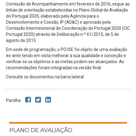
Comissão de Acompanhamento em fevereiro de 2016, segue as
linhas de orientação estabelecidas no Plano Global de Avaliação
do Portugal 2020, elaborado pela Agência para o
Desenvolvimento e Coesão, IP (AD&C) e aprovado pela
Comissão Interministerial de Coordenação do Portugal 2020 (CIC
Portugal 2020) através de Deliberação n.º 61/2015, de 5 de
agosto de 2015.
Em sede de programação, o PO ISE foi objeto de uma avaliação
ex-ante tendo em vista melhorar a sua qualidade e conceção e
verificar se os objetivos e as metas podem ser alcançados. As
recomendações foram integradas na versão final.
Consulte os documentos na barra lateral.
Partilhe
PLANO DE AVALIAÇÃO