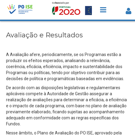
Cofinanciado por:
Saltar para o conteúdo
Avaliação e Resultados
Avaliação e Resultados
A Avaliação afere, periodicamente, se os Programas estão a
produzir os efeitos esperados, analisando a relevância,
coerência, eficácia, eficiência, impacto e sustentabilidade dos
Programas ou políticas, tendo por objetivo contribuir para as
decisões de política e programáticas baseadas em evidências.
De acordo com as disposições legislativas e regulamentares
aplicáveis compete à Autoridade de Gestão assegurar a
realização de avaliações para determinar a eficácia, a eficiência
e o impacto de cada programa, com base no plano de avaliação
previamente elaborado, ficando sujeitas ao acompanhamento
adequado em conformidade com as regras específicas dos
Fundos.
Nesse âmbito, o Plano de Avaliação do PO ISE, aprovado pela