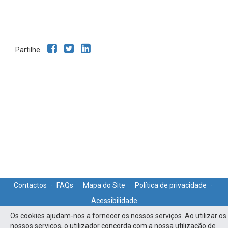
Partilhe
Contactos
·
FAQs
·
Mapa do Site
·
Política de privacidade
·
Acessibilidade
Os cookies ajudam-nos a fornecer os nossos serviços. Ao utilizar os
nossos serviços, o utilizador concorda com a nossa utilização de