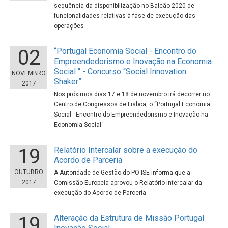
sequência da disponibilização no Balcão 2020 de
funcionalidades relativas à fase de execução das
operações
02
“Portugal Economia Social - Encontro do
Empreendedorismo e Inovação na Economia
Social “ - Concurso “Social Innovation
NOVEMBRO
Shaker”
2017
Nos próximos dias 17 e 18 de novembro irá decorrer no
Centro de Congressos de Lisboa, o “Portugal Economia
Social - Encontro do Empreendedorismo e Inovação na
Economia Social“
19
Relatório Intercalar sobre a execução do
Acordo de Parceria
OUTUBRO
A Autoridade de Gestão do PO ISE informa que a
2017
Comissão Europeia aprovou o Relatório Intercalar da
execução do Acordo de Parceria
19
Alteração da Estrutura de Missão Portugal