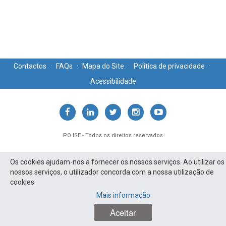
Contactos
·
FAQs
·
Mapa do Site
·
Política de privacidade
·
Acessibilidade
PO ISE - Todos os direitos reservados
Os cookies ajudam-nos a fornecer os nossos serviços. Ao utilizar os
nossos serviços, o utilizador concorda com a nossa utilização de
cookies
Mais informação
Aceitar