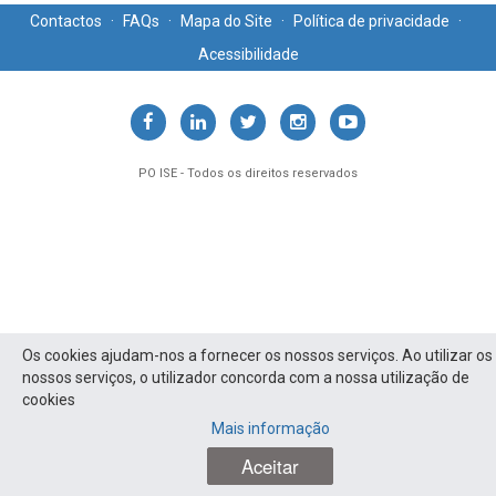
Contactos
·
FAQs
·
Mapa do Site
·
Política de privacidade
·
Acessibilidade
PO ISE - Todos os direitos reservados
Os cookies ajudam-nos a fornecer os nossos serviços. Ao utilizar os
nossos serviços, o utilizador concorda com a nossa utilização de
cookies
Mais informação
Aceitar