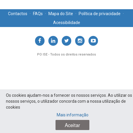
Contactos
·
FAQs
·
Mapa do Site
·
Política de privacidade
·
Acessibilidade
PO ISE - Todos os direitos reservados
Os cookies ajudam-nos a fornecer os nossos serviços. Ao utilizar os
nossos serviços, o utilizador concorda com a nossa utilização de
cookies
Mais informação
Aceitar