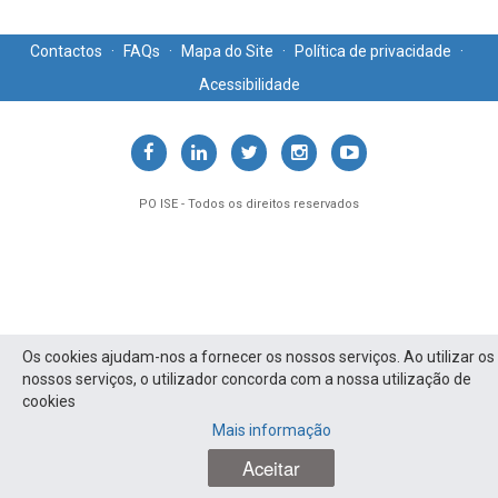
Contactos
·
FAQs
·
Mapa do Site
·
Política de privacidade
·
Acessibilidade
PO ISE - Todos os direitos reservados
Os cookies ajudam-nos a fornecer os nossos serviços. Ao utilizar os
nossos serviços, o utilizador concorda com a nossa utilização de
cookies
Mais informação
Aceitar