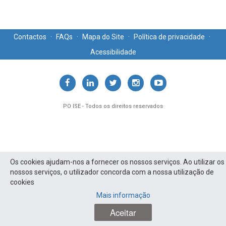
Contactos
·
FAQs
·
Mapa do Site
·
Política de privacidade
·
Acessibilidade
PO ISE - Todos os direitos reservados
Os cookies ajudam-nos a fornecer os nossos serviços. Ao utilizar os
nossos serviços, o utilizador concorda com a nossa utilização de
cookies
Mais informação
Aceitar