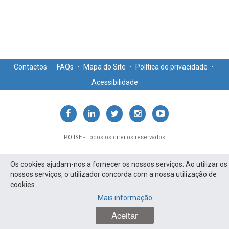
Contactos
·
FAQs
·
Mapa do Site
·
Política de privacidade
·
Acessibilidade
PO ISE - Todos os direitos reservados
Os cookies ajudam-nos a fornecer os nossos serviços. Ao utilizar os
nossos serviços, o utilizador concorda com a nossa utilização de
cookies
Mais informação
Aceitar