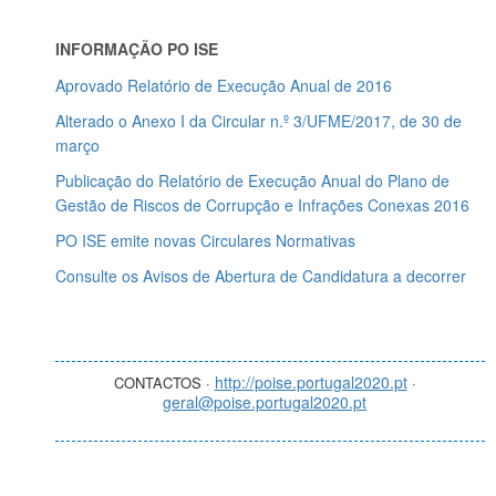
INFORMAÇÃO PO ISE
Aprovado Relatório de Execução Anual de 2016
Alterado o Anexo I da Circular n.º 3/UFME/2017, de 30 de
março
Publicação do Relatório de Execução Anual do Plano de
Gestão de Riscos de Corrupção e Infrações Conexas 2016
PO ISE emite novas Circulares Normativas
Consulte os Avisos de Abertura de Candidatura a decorrer
http://poise.portugal2020.pt
CONTACTOS ·
·
geral@poise.portugal2020.pt