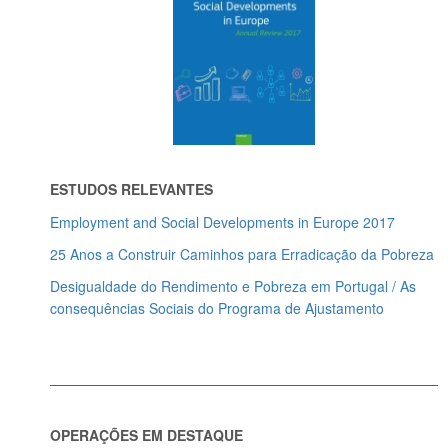
ESTUDOS RELEVANTES
Employment and Social Developments in Europe 2017
25 Anos a Construir Caminhos para Erradicação da Pobreza
Desigualdade do Rendimento e Pobreza em Portugal / As
consequências Sociais do Programa de Ajustamento
OPERAÇÕES EM DESTAQUE