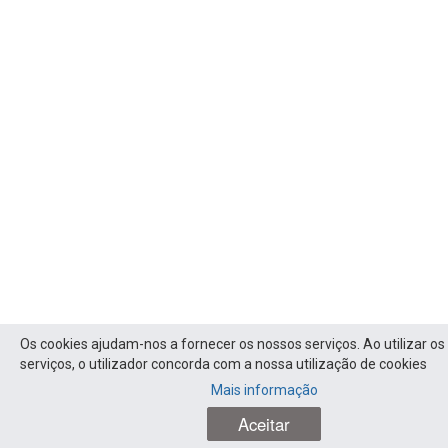
Os cookies ajudam-nos a fornecer os nossos serviços. Ao utilizar o
serviços, o utilizador concorda com a nossa utilização de cookies
Mais informação
Aceitar