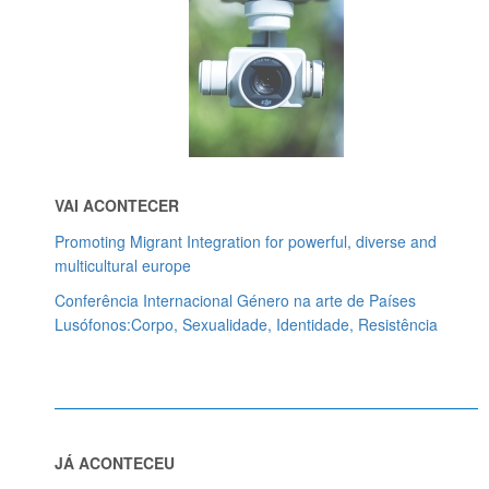
VAI ACONTECER
Promoting Migrant Integration for powerful, diverse and
multicultural europe
Conferência Internacional Género na arte de Países
Lusófonos:Corpo, Sexualidade, Identidade, Resistência
JÁ ACONTECEU