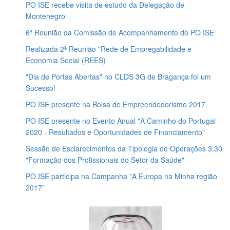
PO ISE recebe visita de estudo da Delegação de
Montenegro
6ª Reunião da Comissão de Acompanhamento do PO ISE
Realizada 2ª Reunião "Rede de Empregabilidade e
Economia Social (REES)
"Dia de Portas Abertas" no CLDS 3G de Bragança foi um
Sucesso!
PO ISE presente na Bolsa de Empreendedorismo 2017
PO ISE presente no Evento Anual "A Caminho do Portugal
2020 - Resultados e Oportunidades de Financiamento"
Sessão de Esclarecimentos da Tipologia de Operações 3.30
"Formação dos Profissionais do Setor da Saúde"
PO ISE participa na Campanha "A Europa na Minha região
2017"