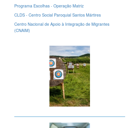
Programa Escolhas - Operação Matriz
CLDS - Centro Social Paroquial Santos Mártires
Centro Nacional de Apoio à Integração de Migrantes
(CNAIM)