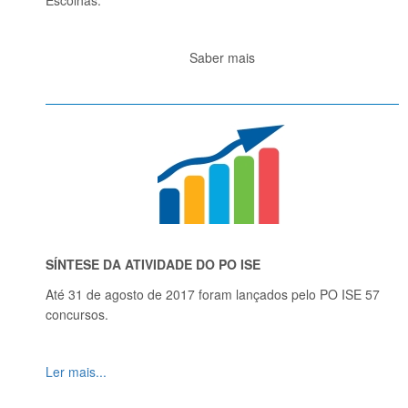
Escolhas.
Saber mais
SÍNTESE DA ATIVIDADE DO PO ISE
Até 31 de agosto de 2017 foram lançados pelo PO ISE 57
concursos.
Ler mais...