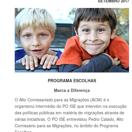
SETEMBRO 2017
PROGRAMA ESCOLHAS
Marca a Diferença
O Alto Comissariado para as Migrações (ACM) é o
organismo intermédio do PO ISE que intervém na execução
das políticas públicas em matéria de migrações através de
várias iniciativas. O PO ISE entrevistou Pedro Calado, Alto
Comissário para as Migrações, no âmbito do Programa