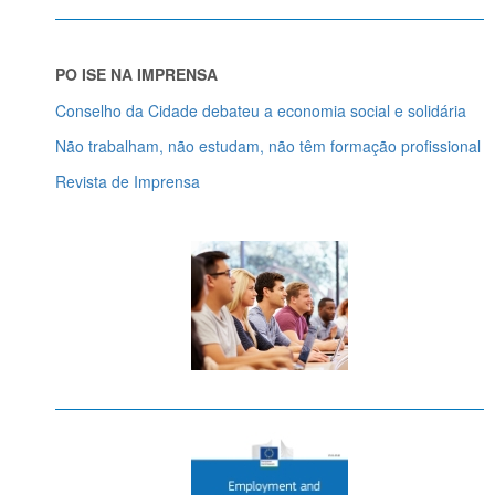
PO ISE NA IMPRENSA
Conselho da Cidade debateu a economia social e solidária
Não trabalham, não estudam, não têm formação profissional
Revista de Imprensa