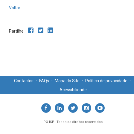
Voltar
Partilhe
Contactos
·
FAQs
·
Mapa do Site
·
Política de privacidade
·
Acessibilidade
PO ISE - Todos os direitos reservados