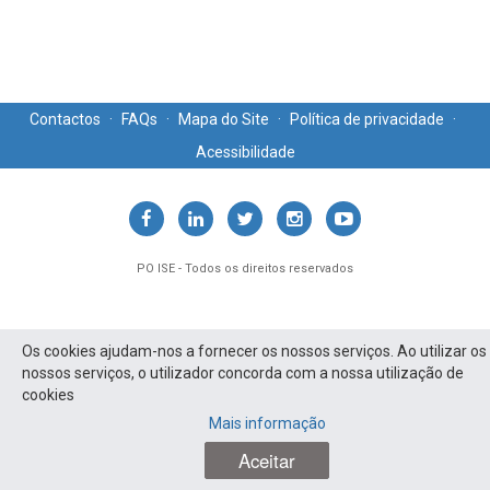
Contactos
·
FAQs
·
Mapa do Site
·
Política de privacidade
·
Acessibilidade
PO ISE - Todos os direitos reservados
Os cookies ajudam-nos a fornecer os nossos serviços. Ao utilizar os
nossos serviços, o utilizador concorda com a nossa utilização de
cookies
Mais informação
Aceitar