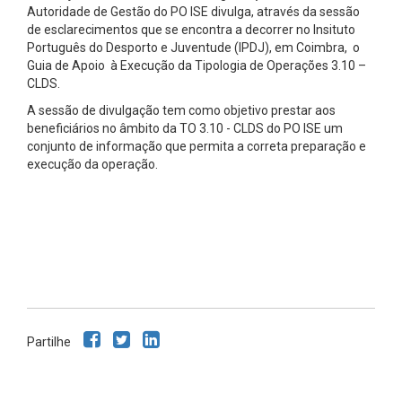
Autoridade de Gestão do PO ISE divulga, através da sessão
de esclarecimentos que se encontra a decorrer no Insituto
Português do Desporto e Juventude (IPDJ), em Coimbra, o
Guia de Apoio à Execução da Tipologia de Operações 3.10 –
CLDS.
A sessão de divulgação tem como objetivo prestar aos
beneficiários no âmbito da TO 3.10 - CLDS do PO ISE um
conjunto de informação que permita a correta preparação e
execução da operação.
Partilhe