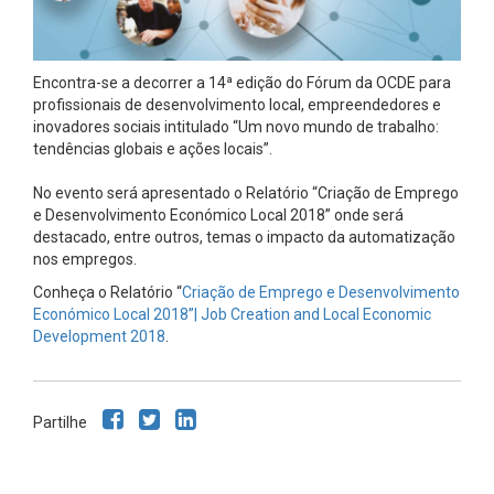
Encontra-se a decorrer a 14ª edição do Fórum da OCDE para
profissionais de desenvolvimento local, empreendedores e
inovadores sociais intitulado “Um novo mundo de trabalho:
tendências globais e ações locais”.
No evento será apresentado o Relatório “Criação de Emprego
e Desenvolvimento Económico Local 2018” onde será
destacado, entre outros, temas o impacto da automatização
nos empregos.
Conheça o Relatório “
Criação de Emprego e Desenvolvimento
Económico Local 2018”| Job Creation and Local Economic
Development 2018
.
Partilhe