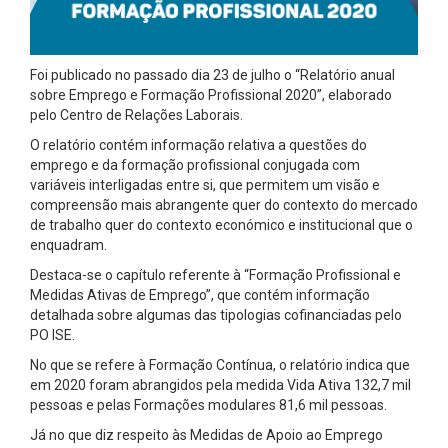
Foi publicado no passado dia 23 de julho o “Relatório anual
sobre Emprego e Formação Profissional 2020”, elaborado
pelo Centro de Relações Laborais.
O relatório contém informação relativa a questões do
emprego e da formação profissional conjugada com
variáveis interligadas entre si, que permitem um visão e
compreensão mais abrangente quer do contexto do mercado
de trabalho quer do contexto económico e institucional que o
enquadram.
Destaca-se o capítulo referente à “Formação Profissional e
Medidas Ativas de Emprego”, que contém informação
detalhada sobre algumas das tipologias cofinanciadas pelo
PO ISE.
No que se refere à Formação Contínua, o relatório indica que
em 2020 foram abrangidos pela medida Vida Ativa 132,7 mil
pessoas e pelas Formações modulares 81,6 mil pessoas.
Já no que diz respeito às Medidas de Apoio ao Emprego