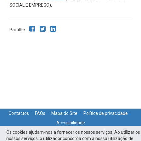
SOCIAL E EMPREGO).
Partilhe
Contactos
·
FAQs
·
Mapa do Site
·
Política de privacidade
·
Acessibilidade
Os cookies ajudam-nos a fornecer os nossos serviços. Ao utilizar os
nossos serviços, o utilizador concorda com a nossa utilização de