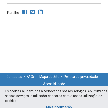
Partilhe
Contactos
·
FAQs
·
Mapa do Site
·
Política de privacidade
·
Acessibilidade
Os cookies ajudam-nos a fornecer os nossos serviços. Ao utilizar os
nossos serviços, o utilizador concorda com a nossa utilização de
cookies
Mais informação