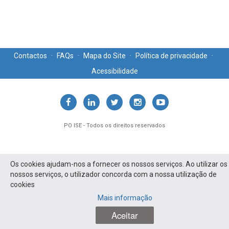
Contactos
·
FAQs
·
Mapa do Site
·
Política de privacidade
·
Acessibilidade
PO ISE - Todos os direitos reservados
Os cookies ajudam-nos a fornecer os nossos serviços. Ao utilizar os
nossos serviços, o utilizador concorda com a nossa utilização de
cookies
Mais informação
Aceitar